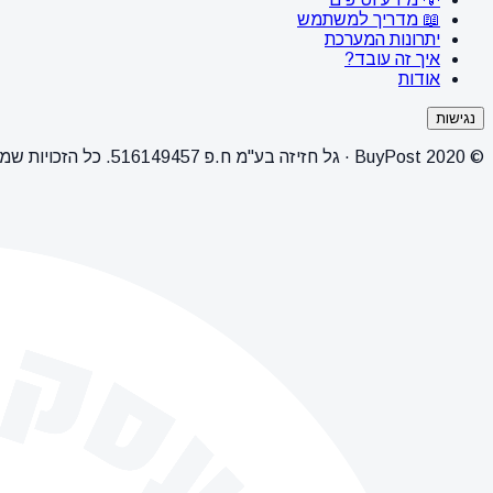
📖 מדריך למשתמש
יתרונות המערכת
איך זה עובד?
אודות
נגישות
© 2020 BuyPost · גל חזיזה בע"מ ח.פ 516149457. כל הזכויות שמורות.