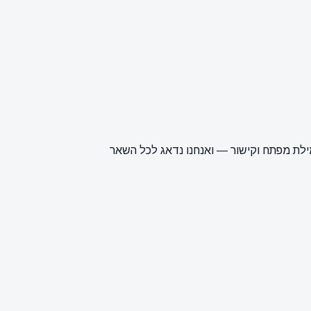
ילת מפתח וקישור — ואנחנו נדאג לכל השאר