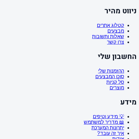
ניווט מהיר
קטלוג אתרים
מבצעים
שאלות ותשובות
צרו קשר
החשבון שלי
ההזמנות שלי
סוכן המבצעים
סל קניות
מוצרים
מידע
💡 מידע וטיפים
📖 מדריך למשתמש
יתרונות המערכת
איך זה עובד?
אודות