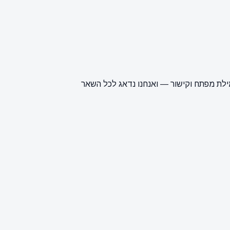
ילת מפתח וקישור — ואנחנו נדאג לכל השאר