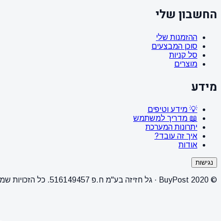
החשבון שלי
ההזמנות שלי
סוכן המבצעים
סל קניות
מוצרים
מידע
💡 מידע וטיפים
📖 מדריך למשתמש
יתרונות המערכת
איך זה עובד?
אודות
נגישות
© 2020 BuyPost · גל חזיזה בע"מ ח.פ 516149457. כל הזכויות שמורות.