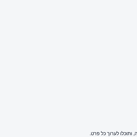
ותוכלו לערוך כל פרט.