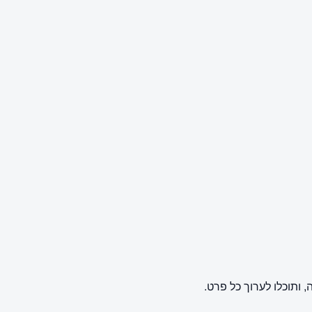
ותוכלו לערוך כל פרט.