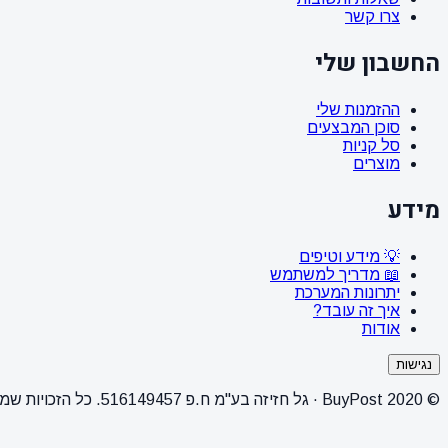
צרו קשר
החשבון שלי
ההזמנות שלי
סוכן המבצעים
סל קניות
מוצרים
מידע
💡 מידע וטיפים
📖 מדריך למשתמש
יתרונות המערכת
איך זה עובד?
אודות
נגישות
© 2020 BuyPost · גל חזיזה בע"מ ח.פ 516149457. כל הזכויות שמורות.