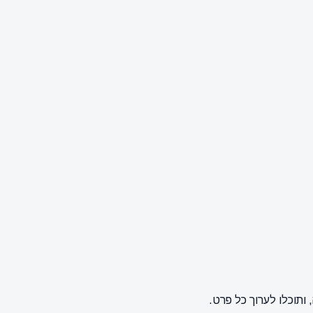
תוכלו לערוך כל פרט.