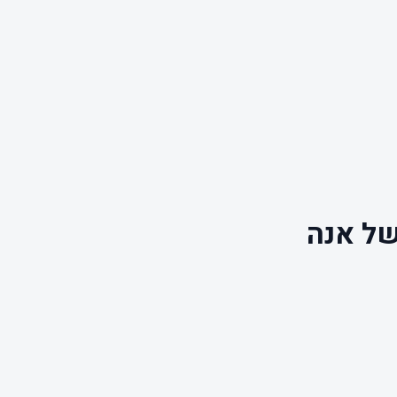
של אנה