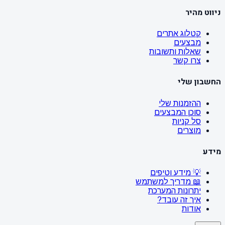
ניווט מהיר
קטלוג אתרים
מבצעים
שאלות ותשובות
צרו קשר
החשבון שלי
ההזמנות שלי
סוכן המבצעים
סל קניות
מוצרים
מידע
💡 מידע וטיפים
📖 מדריך למשתמש
יתרונות המערכת
איך זה עובד?
אודות