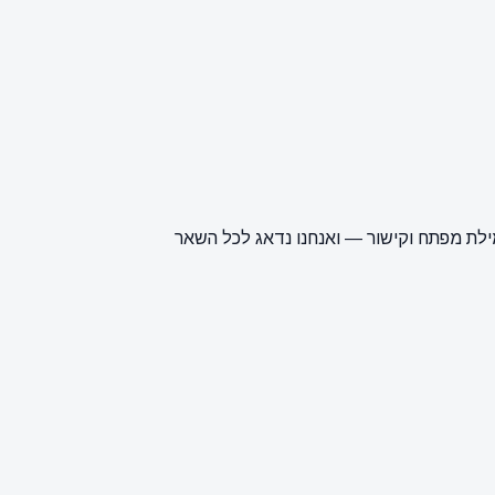
ילת מפתח וקישור — ואנחנו נדאג לכל השאר