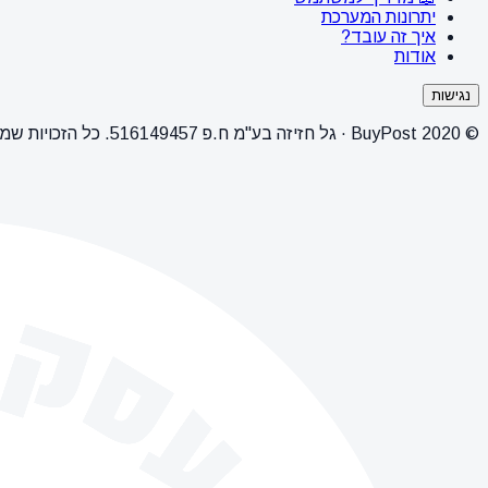
יתרונות המערכת
איך זה עובד?
אודות
נגישות
© 2020 BuyPost · גל חזיזה בע"מ ח.פ 516149457. כל הזכויות שמורות.