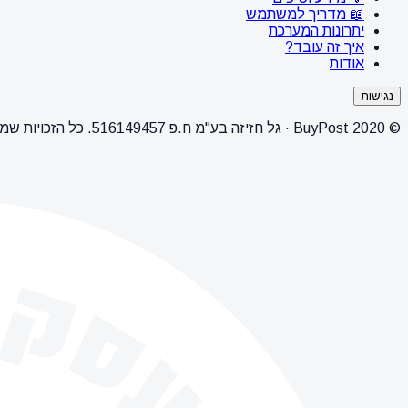
📖 מדריך למשתמש
יתרונות המערכת
איך זה עובד?
אודות
נגישות
© 2020 BuyPost · גל חזיזה בע"מ ח.פ 516149457. כל הזכויות שמורות.