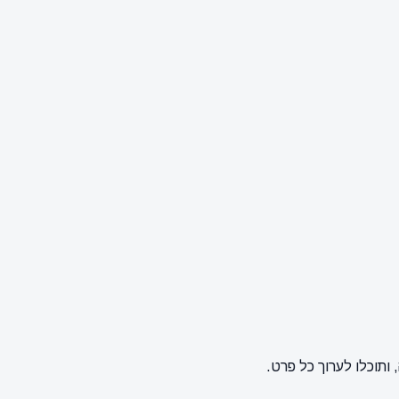
תוכלו לערוך כל פרט.