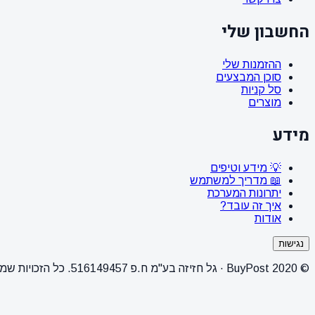
החשבון שלי
ההזמנות שלי
סוכן המבצעים
סל קניות
מוצרים
מידע
💡 מידע וטיפים
📖 מדריך למשתמש
יתרונות המערכת
איך זה עובד?
אודות
נגישות
© 2020 BuyPost · גל חזיזה בע"מ ח.פ 516149457. כל הזכויות שמורות.