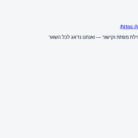
https://
ילת מפתח וקישור — ואנחנו נדאג לכל השאר