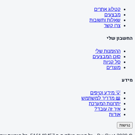
קטלוג אתרים
מבצעים
שאלות ותשובות
צרו קשר
החשבון שלי
ההזמנות שלי
סוכן המבצעים
סל קניות
מוצרים
מידע
💡 מידע וטיפים
📖 מדריך למשתמש
יתרונות המערכת
איך זה עובד?
אודות
נגישות