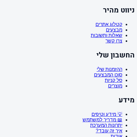
ניווט מהיר
קטלוג אתרים
מבצעים
שאלות ותשובות
צרו קשר
החשבון שלי
ההזמנות שלי
סוכן המבצעים
סל קניות
מוצרים
מידע
💡 מידע וטיפים
📖 מדריך למשתמש
יתרונות המערכת
איך זה עובד?
אודות