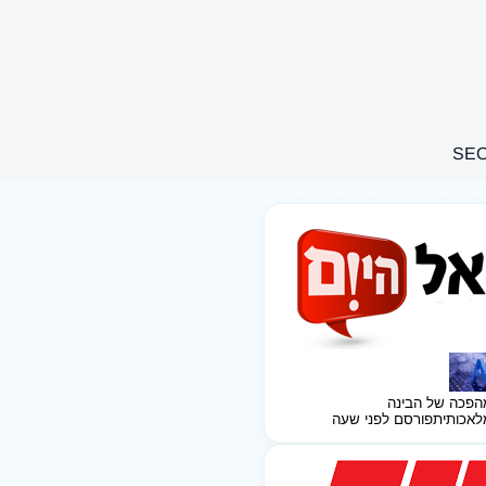
הפכה של הבינה
לאכותית
פורסם לפני שעה