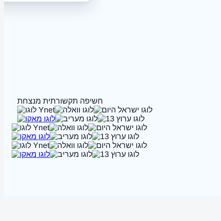
חשיפה תקשורתית מנצחת