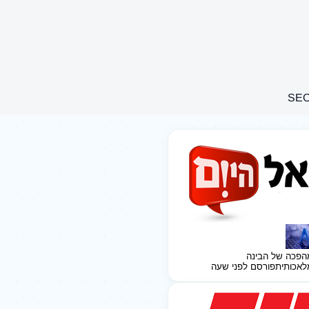
הפכה של הבינה
לאכותית
פורסם לפני שעה