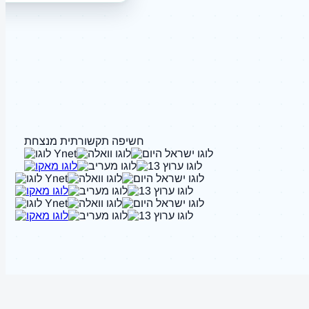
חשיפה תקשורתית מנצחת