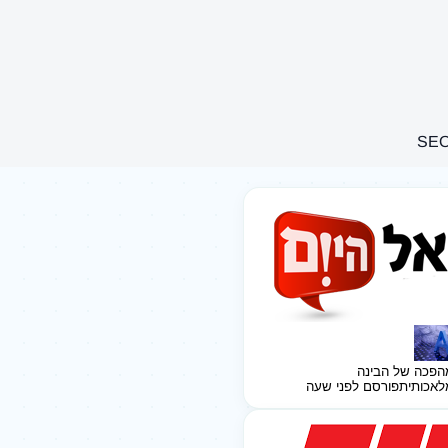
הפכה של הבינה
לאכותית
פורסם לפני שעה