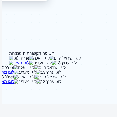
חשיפה תקשורתית מנצחת