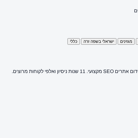
ם
מגזינים
ישראלי בשפה זרה
כללי