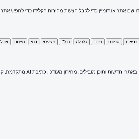
ו שם אתר או דומיין כדי לקבל הצעות מהירות.
הקלידו כדי לחפש אתרי
בריאות
ספורט
בידור
כלכלה
נדל"ן
משפטי
דתי
תיירות
אוכל