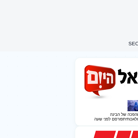
הפכה של הבינה
לאכותית
פורסם לפני שעה