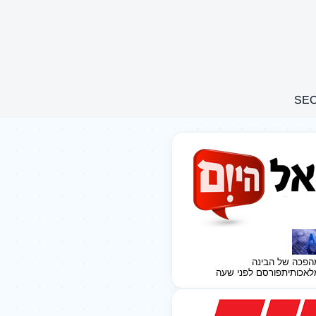
הפכה של הבינה
לאכותית
פורסם לפני שעה