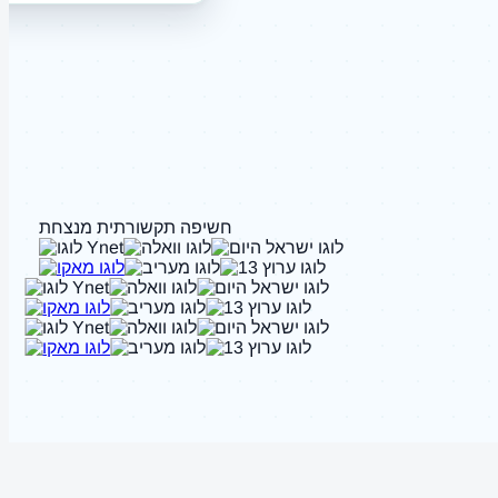
חשיפה תקשורתית מנצחת