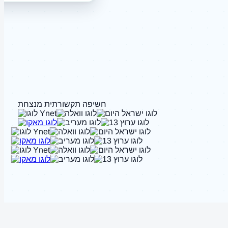
חשיפה תקשורתית מנצחת