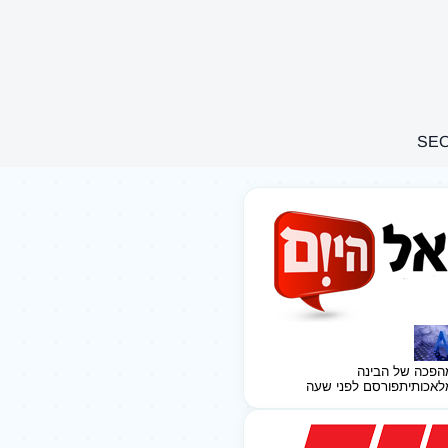
הפכה של הבינה
לאכותית
פורסם לפני שעה