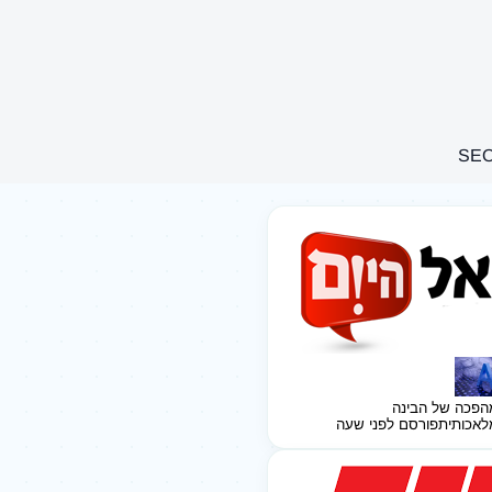
הפכה של הבינה
לאכותית
פורסם לפני שעה