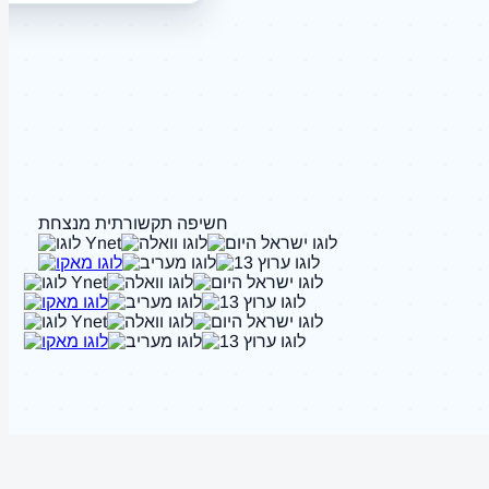
חשיפה תקשורתית מנצחת