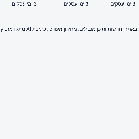
3 ימי עסקים
3 ימי עסקים
3 ימי עסקים