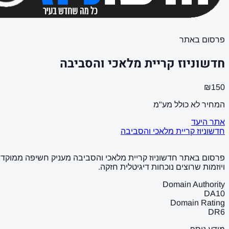
פרסום באתר
חדשוניוז קריית מלאכי והסביבה
₪150
המחיר לא כולל מע"מ
אתר היעד
חדשוניוז קריית מלאכי והסביבה
פרסום באתר חדשוניוז קריית מלאכי והסביבה מעניק חשיפה ממוקדת ו
ויוזמות שרוצים נוכחות דיגיטלית חזקה.
Domain Authority
DA
10
Domain Rating
DR
6