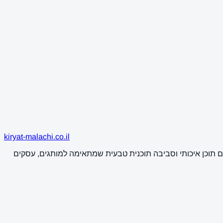
kiryat-malachi.co.il
ם תוכן איכותי וסביבה תוכנית טבעית שמתאימה למותגים, עסקים