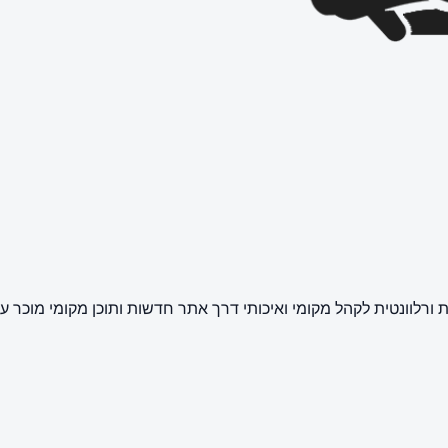
רלוונטית לקהל מקומי ואיכותי דרך אתר חדשות ותוכן מקומי מוכר ע