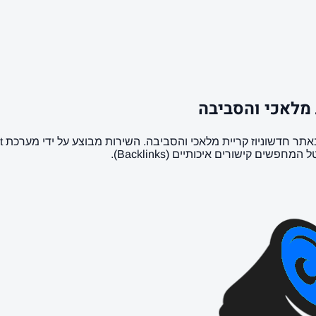
 מלאכי והסביבה