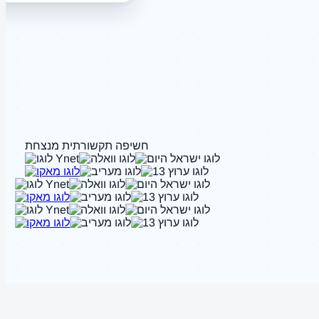
חשיפה תקשורתית מנצחת