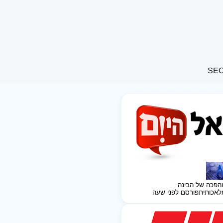
הפכה של הבינה
לאכותית
פורסם לפני שעה