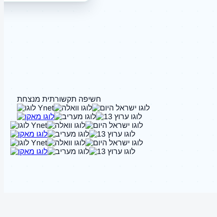
חשיפה תקשורתית מנצחת