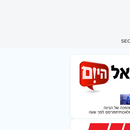
הפכה של הבינה
לאכותית
פורסם לפני שעה