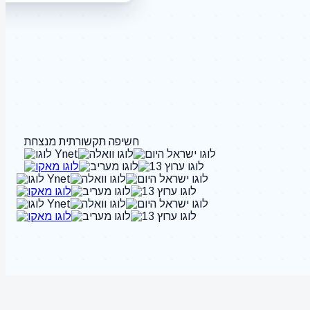
חשיפה תקשורתית מנצחת