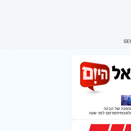
הפכה של הבינה
לאכותית
פורסם לפני שעה