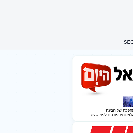
הפכה של הבינה
לאכותית
פורסם לפני שעה