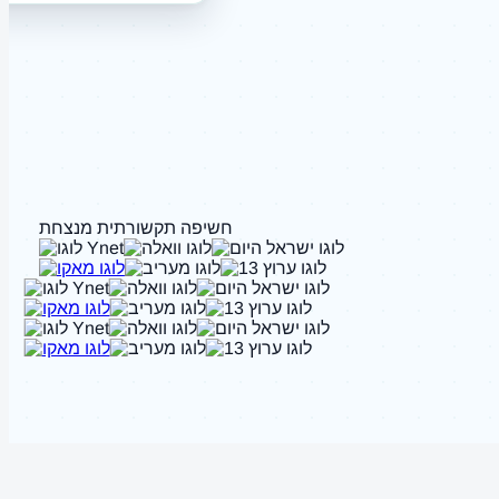
חשיפה תקשורתית מנצחת