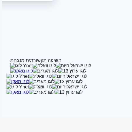
חשיפה תקשורתית מנצחת