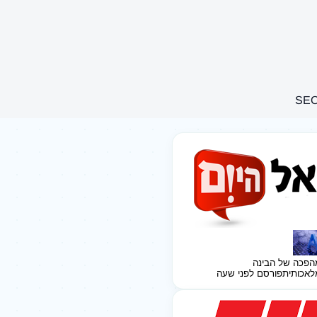
הפכה של הבינה
לאכותית
פורסם לפני שעה