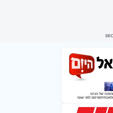
הפכה של הבינה
לאכותית
פורסם לפני שעה