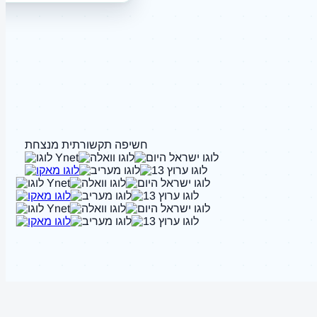
חשיפה תקשורתית מנצחת