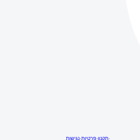
·
תקנון
·
פרטיות
·
נגישות