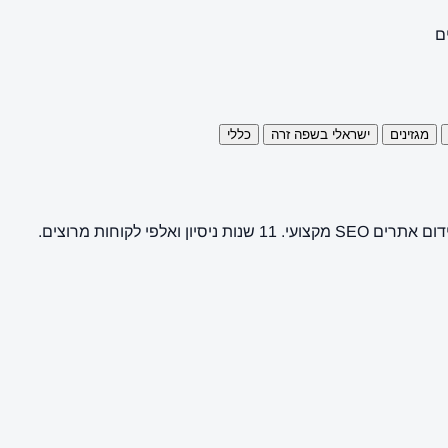
ם
מגזינים
ישראלי בשפה זרה
כללי