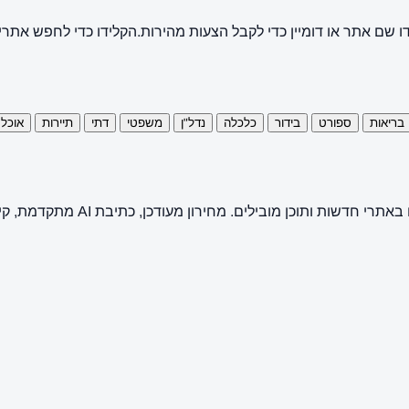
ו שם אתר או דומיין כדי לקבל הצעות מהירות.
הקלידו כדי לחפש אתרי
בריאות
ספורט
בידור
כלכלה
נדל"ן
משפטי
דתי
תיירות
אוכל