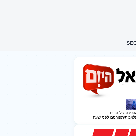
הפכה של הבינה
לאכותית
פורסם לפני שעה