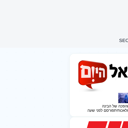
הפכה של הבינה
לאכותית
פורסם לפני שעה