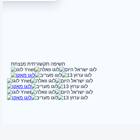
חשיפה תקשורתית מנצחת