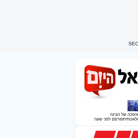
הפכה של הבינה
לאכותית
פורסם לפני שעה