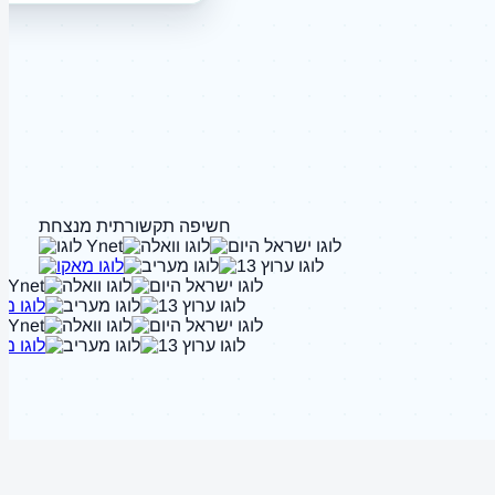
חשיפה תקשורתית מנצחת