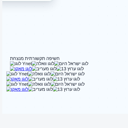
חשיפה תקשורתית מנצחת