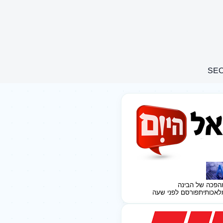
הפכה של הבינה
לאכותית
פורסם לפני שעה