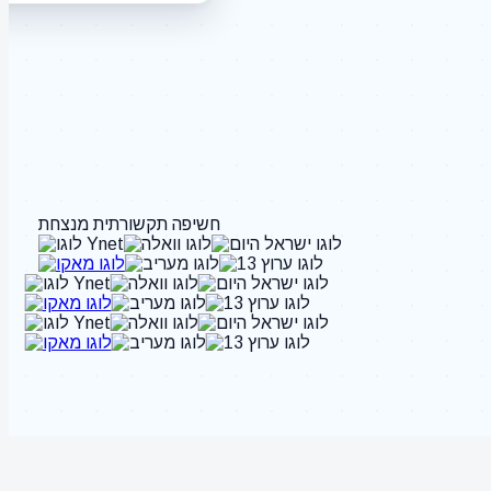
חשיפה תקשורתית מנצחת