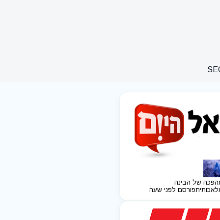
הפכה של הבינה
לאכותית
פורסם לפני שעה