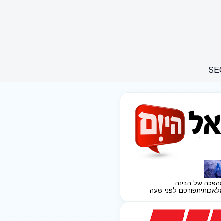
הפכה של הבינה
לאכותית
פורסם לפני שעה