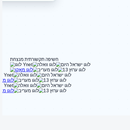
חשיפה תקשורתית מנצחת