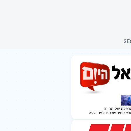
הפכה של הבינה
לאכותית
פורסם לפני שעה