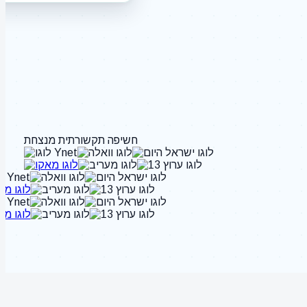
חשיפה תקשורתית מנצחת