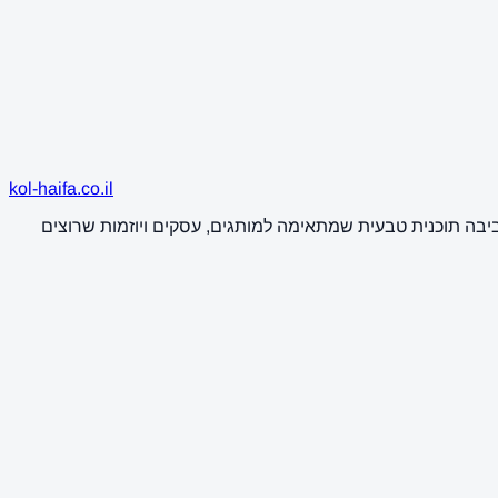
kol-haifa.co.il
ביבה תוכנית טבעית שמתאימה למותגים, עסקים ויוזמות שרוצים