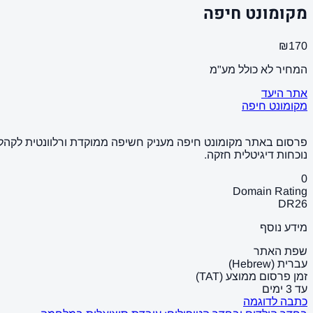
מקומונט חיפה
₪170
המחיר לא כולל מע"מ
אתר היעד
מקומונט חיפה
פרסום באתר מקומונט חיפה מעניק חשיפה ממוקדת ורלוונטית לקהל מק
נוכחות דיגיטלית חזקה.
0
Domain Rating
DR
26
מידע נוסף
שפת האתר
עברית (Hebrew)
זמן פרסום ממוצע (TAT)
עד 3 ימים
כתבה לדוגמה