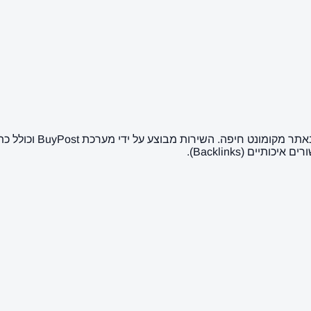
כאן ניתן לרכוש פרסום 