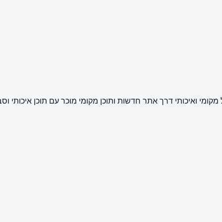
ומי ואיכותי דרך אתר חדשות ותוכן מקומי מוכר עם תוכן איכותי וס