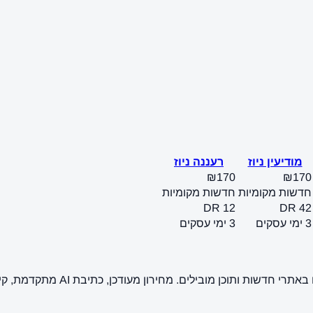
מודיעין ניוז
רעננה ניוז
₪170
₪170
חדשות מקומיות
חדשות מקומיות
DR 12
DR 42
3 ימי עסקים
3 ימי עסקים