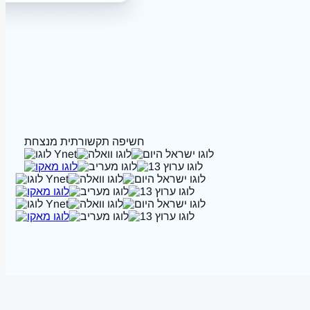
חשיפה תקשורתית מנצחת