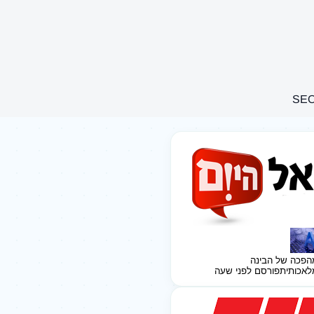
הפכה של הבינה
לאכותית
פורסם לפני שעה