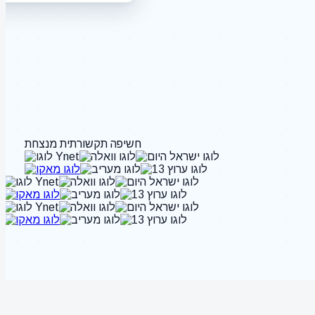
חשיפה תקשורתית מנצחת