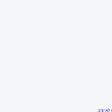
לא יציב