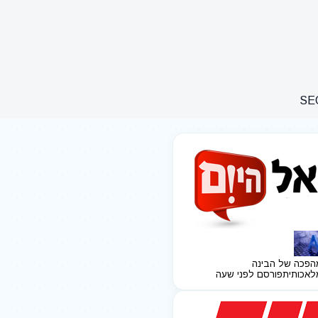
הפכה של הבינה
לאכותית
פורסם לפני שעה