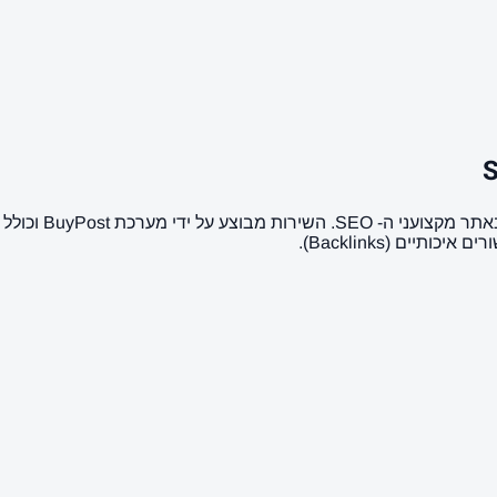
כאן ניתן לרכוש 