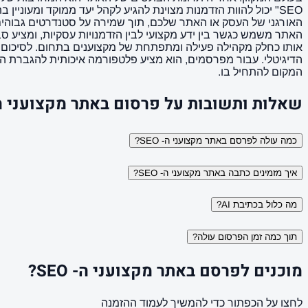
האתר משמש כגשר בין ידע מקצועי לבין הזדמנויות עסקיות, ומציע 
הדיגיטלי. עבור מפרסמים, הוא מציע פלטפורמה איכותית להגברת הח
המקום להתחיל בו.
שאלות ותשובות על פרסום באתר מקצועני ה- O
כמה עולה לפרסם באתר מקצועני ה- SEO?
איך מזמינים כתבה באתר מקצועני ה- SEO?
מה כלול בכתיבת AI?
תוך כמה זמן הפרסום עולה?
מוכנים לפרסם באתר מקצועני ה- SEO?
לחצו על הכפתור כדי להמשיך לעמוד ההזמנה