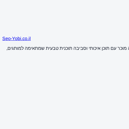
Seo-Yobi.co.il
ות וכלכלה מוכר עם תוכן איכותי וסביבה תוכנית טבעית שמתאימה למותגים,