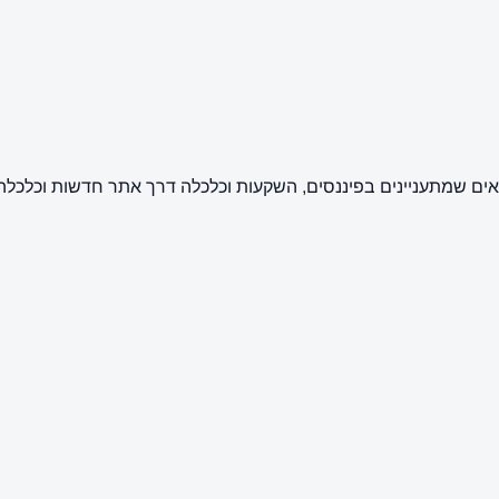
מקצועית ואמינה לקוראים שמתעניינים בפיננסים, השקעות וכלכלה דרך אתר חדש