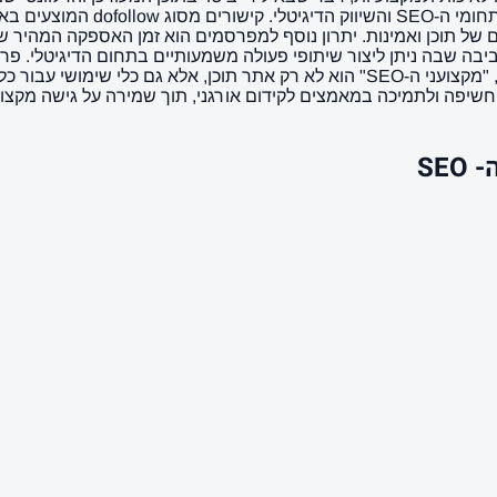
SEO" יכול להוות הזדמנות מצוינת
סביבה שבה ניתן ליצור שיתופי פעולה משמעותיים בתחום הדיגיטלי. 
שיפה ולתמיכה במאמצים לקידום אורגני, תוך שמירה על גישה מקצוע
SE