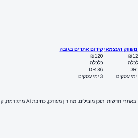
משווק העצמאי
קידום אתרים בגובה
₪120
₪12
כלה
כלכלה
DR 36
DR 
3 ימי עסקים