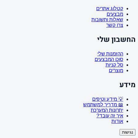
קטלוג אתרים
מבצעים
שאלות ותשובות
צרו קשר
החשבון שלי
ההזמנות שלי
סוכן המבצעים
סל קניות
מוצרים
מידע
💡 מידע וטיפים
📖 מדריך למשתמש
יתרונות המערכת
איך זה עובד?
אודות
נגישות