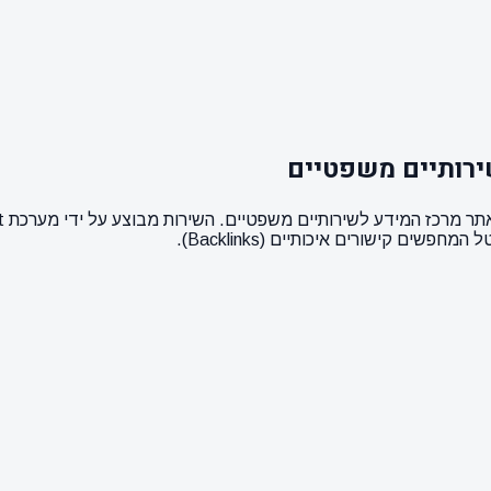
ירותיים משפטיים