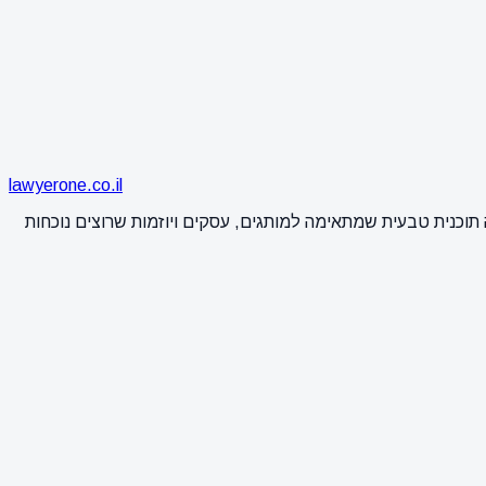
lawyerone.co.il
 תוכנית טבעית שמתאימה למותגים, עסקים ויוזמות שרוצים נוכחות