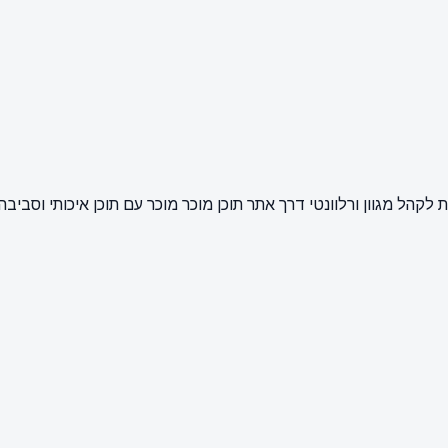
קהל מגוון ורלוונטי דרך אתר תוכן מוכר מוכר עם תוכן איכותי וסביבה