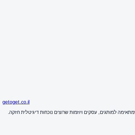
getoget.co.il
מתאימה למותגים, עסקים ויוזמות שרוצים נוכחות דיגיטלית חזקה.