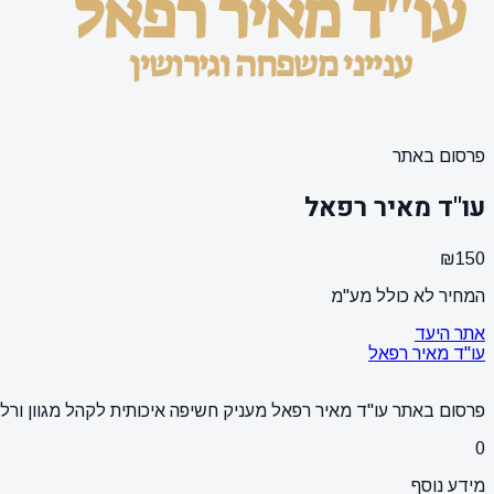
פרסום באתר
עו"ד מאיר רפאל
₪150
המחיר לא כולל מע"מ
אתר היעד
עו"ד מאיר רפאל
פרסום באתר עו"ד מאיר רפאל מעניק חשיפה איכותית לקהל מגוון ורלוו
0
מידע נוסף