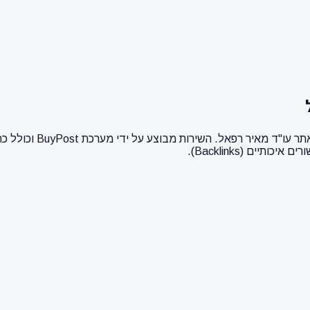
כאן ניתן לרכוש פרסום 