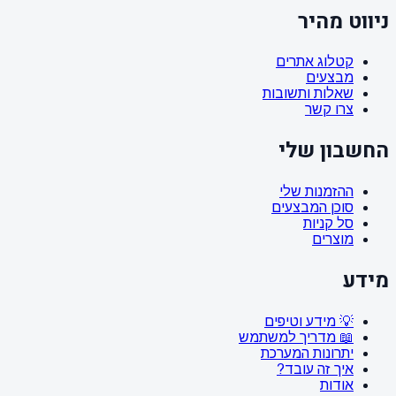
ניווט מהיר
קטלוג אתרים
מבצעים
שאלות ותשובות
צרו קשר
החשבון שלי
ההזמנות שלי
סוכן המבצעים
סל קניות
מוצרים
מידע
💡 מידע וטיפים
📖 מדריך למשתמש
יתרונות המערכת
איך זה עובד?
אודות