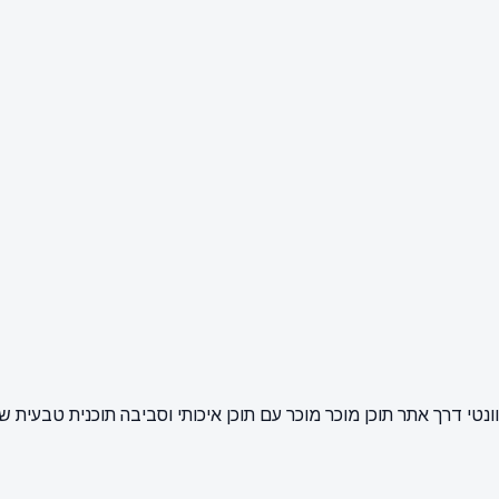
נטי דרך אתר תוכן מוכר מוכר עם תוכן איכותי וסביבה תוכנית טבעית ש