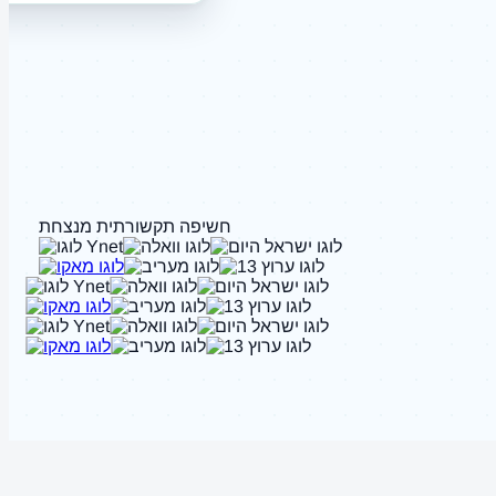
חשיפה תקשורתית מנצחת