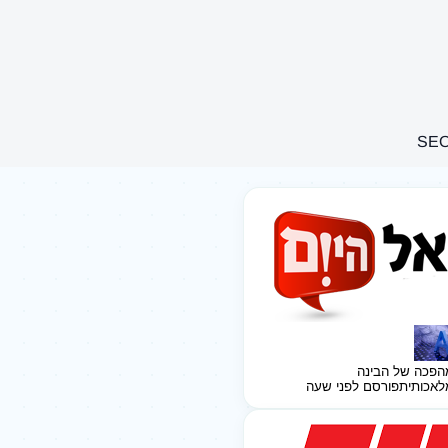
הפכה של הבינה
לאכותית
פורסם לפני שעה