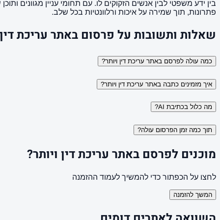
בין ידע משפטי לבין אנשים הזקוקים לו. עם תחומי עניין מגוונים 
פתרונות, תוך שמירה על איכות ורלוונטיות בכל שלב.
שאלות ותשובות על פרסום באתר עריכת דין 
כמה עולה לפרסם באתר עריכת דין ויותר?
איך מזמינים כתבה באתר עריכת דין ויותר?
מה כלול בכתיבת AI?
תוך כמה זמן הפרסום עולה?
מוכנים לפרסם באתר עריכת דין ויותר?
לחצו על הכפתור כדי להמשיך לעמוד ההזמנה
המשך להזמנה
השוואה לאתרים דומים