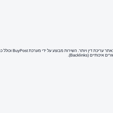
כאן ניתן לרכוש פרסום