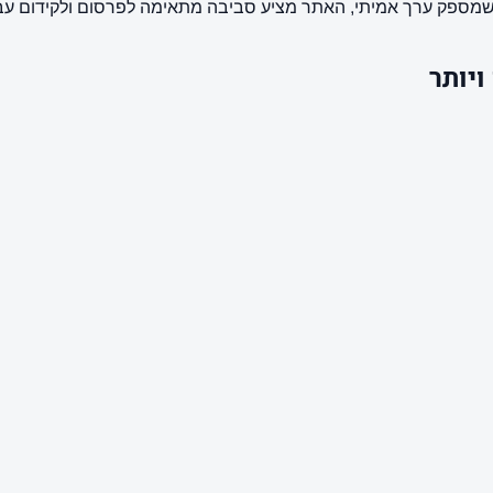
ותוכן שמספק ערך אמיתי, האתר מציע סביבה מתאימה לפרסום ולקידום 
ויותר