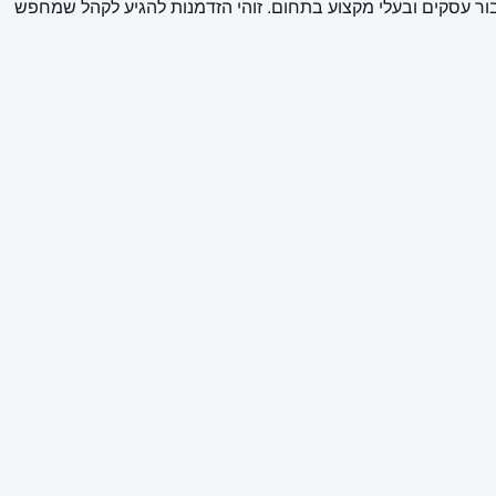
עבור עסקים ובעלי מקצוע בתחום. זוהי הזדמנות להגיע לקהל שמחפש