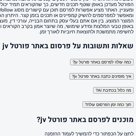
ומאפשר למפרסמים להשיק קמפיינים או תכנים בזמן קצר. היתרון הג
באופן טבעי המלצות ומידע שימושי, מה שיוצר אמון בקרב הקוראים ו
לחשיפה מתמשכת ולתוצאות חיוביות לאורך זמן.
שאלות ותשובות על פרסום באתר פורטל jv
כמה עולה לפרסם באתר פורטל jv?
איך מזמינים כתבה באתר פורטל jv?
מה כלול בכתיבת AI?
תוך כמה זמן הפרסום עולה?
מוכנים לפרסם באתר פורטל jv?
לחצו על הכפתור כדי להמשיך לעמוד ההזמנה