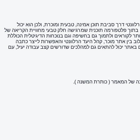
וונטי דרך סביבת תוכן אמינה, טבעית ומוכרת, ולכן הוא יכול
י בתוך פלטפורמה תוכנית שמרגישה חלק טבעי מחוויית הקריאה של
ותר לקוראים ולתמוך גם בחשיפה וגם בנוכחות הדיגיטלית הכוללת
ב בין אתר מוכר, קהל היעד הרלוונטי והאפשרות לייצר כתבה
באתר יכול להתאים גם למהלכים שדורשים קצב עבודה יעיל, עם