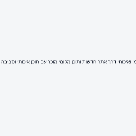
ואיכותי דרך אתר חדשות ותוכן מקומי מוכר עם תוכן איכותי וסביבה 