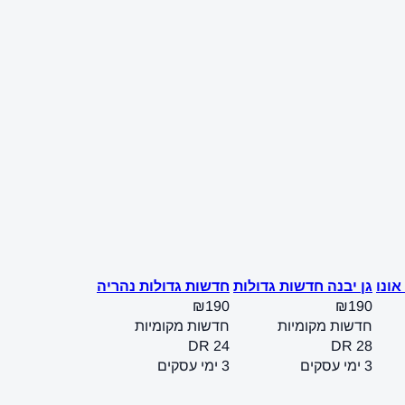
אונו
גן יבנה חדשות גדולות
חדשות גדולות נהריה
₪190
₪190
חדשות מקומיות
חדשות מקומיות
DR 24
DR 28
3 ימי עסקים
3 ימי עסקים