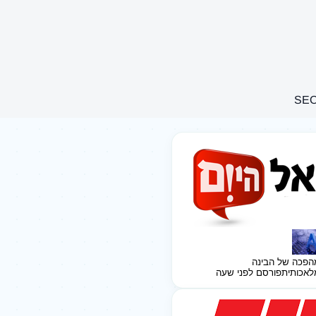
הפכה של הבינה
לאכותית
פורסם לפני שעה