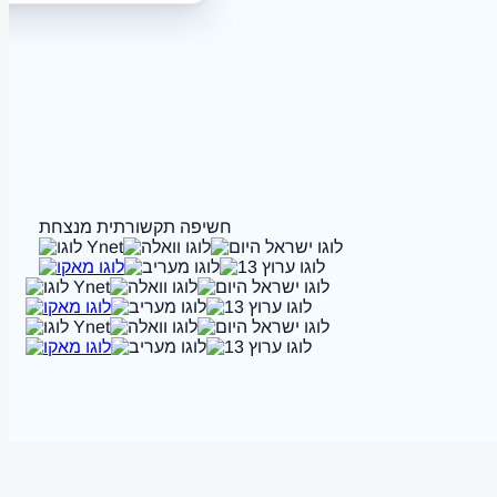
חשיפה תקשורתית מנצחת