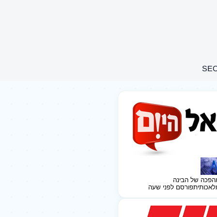
הפכה של הבינה
לאכותית
פורסם לפני שעה