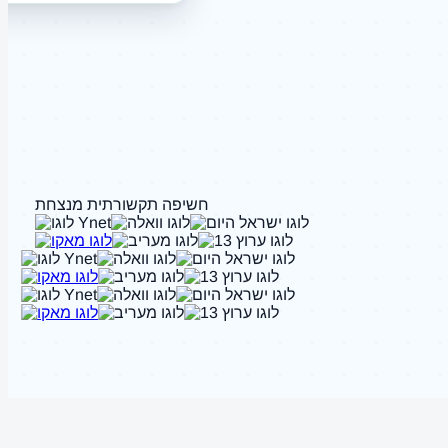
חשיפה תקשורתית מנצחת