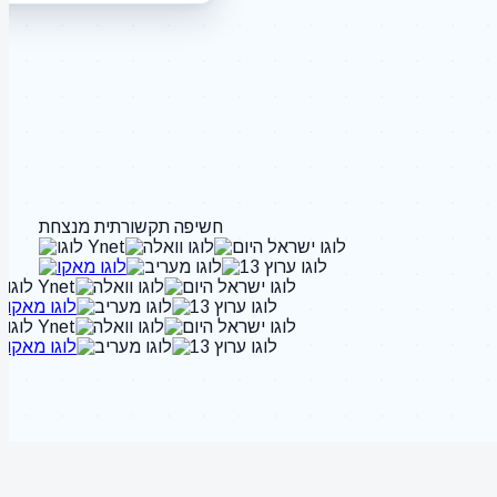
חשיפה תקשורתית מנצחת