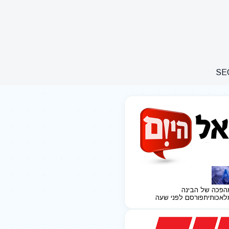
הפכה של הבינה
לאכותית
פורסם לפני שעה