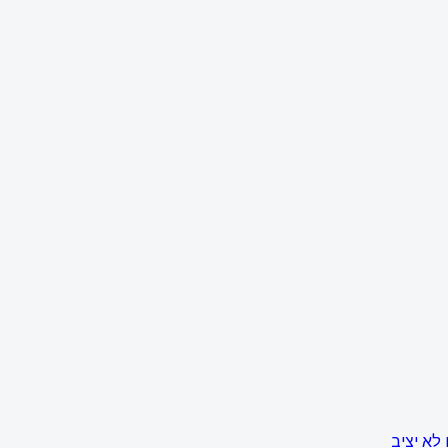
לא יציב