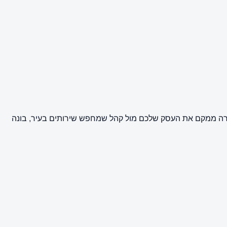
דרה ממקם את העסק שלכם מול קהל שמחפש שירותים בעיר, בונה