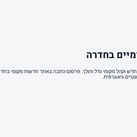
מיים בחדרה
מתחדש וקהל מקומי גדל והולך. פרסום כתבה באתר חדשות מקומי בח
טיים גיאוגרפית.