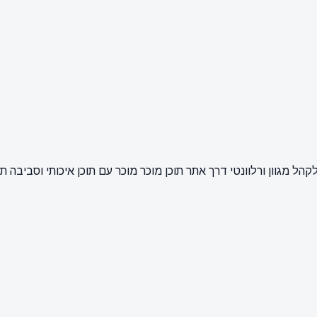
ק חשיפה איכותית לקהל מגוון ורלוונטי דרך אתר תוכן מוכר מוכר עם תוכן איכות