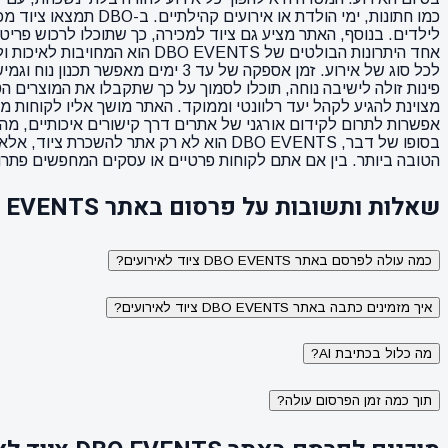
כמו חתונות, ימי הול
לילדים. בנוסף, האתר מציע גם ציוד למכירה, כך שתוכלו לרכוש פר
אחד היתרונות הבולטים של NTS
לכל סוג של אירוע. זמן אספקה של 
אפשרות לתרום לקידום אורגני של אתרים דרך קישורים איכותיים, מה
בסופו של דבר, DBO EVENTS הוא לא רק את
הטובה ביותר. בין אם אתם לקוחות פרטיים או עסקים המחפשים פתרונ
שאלות ותשובות על פרסום באתר DBO EVENTS ציוד לאירועים
כמה עולה לפרסם באתר DBO EVENTS ציוד לאירועים?
איך מזמינים כתבה באתר DBO EVENTS ציוד לאירועים?
מה כלול בכתיבת AI?
תוך כמה זמן הפרסום עולה?