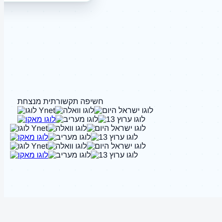
חשיפה תקשורתית מנצחת