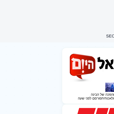
הפכה של הבינה
לאכותית
פורסם לפני שעה