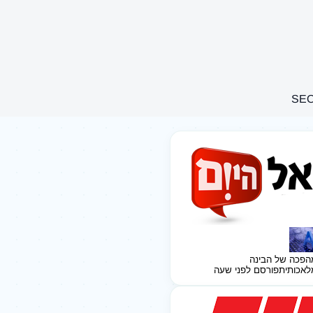
הפכה של הבינה
לאכותית
פורסם לפני שעה