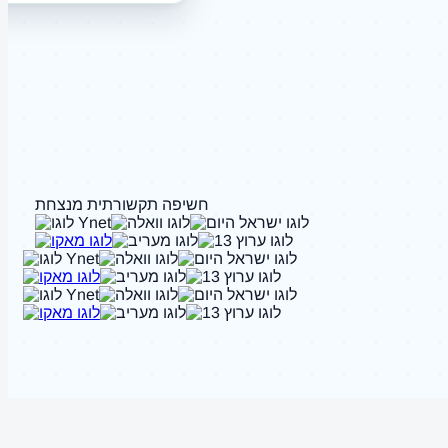
חשיפה תקשורתית מנצחת